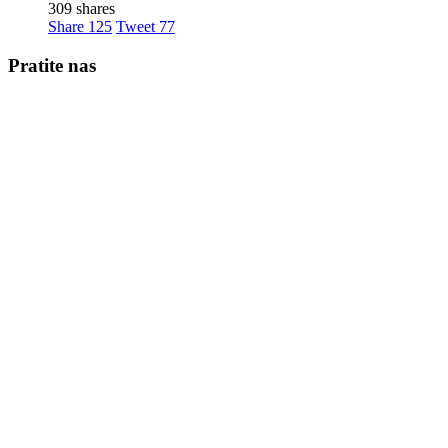
309 shares
Share
125
Tweet
77
Pratite nas