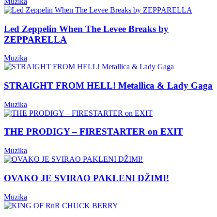
Muzika
Led Zeppelin When The Levee Breaks by
ZEPPARELLA
Muzika
STRAIGHT FROM HELL! Metallica & Lady Gaga
Muzika
THE PRODIGY – FIRESTARTER on EXIT
Muzika
OVAKO JE SVIRAO PAKLENI DŽIMI!
Muzika