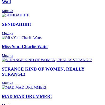
Wall
Muzika
SENIDAHHH!
Muzika
Miss You! Charlie Watts
Muzika
STRANGE KIND OF WOMEN, REALLY
STRANGE!
Muzika
MAD MAD DRUMMER!