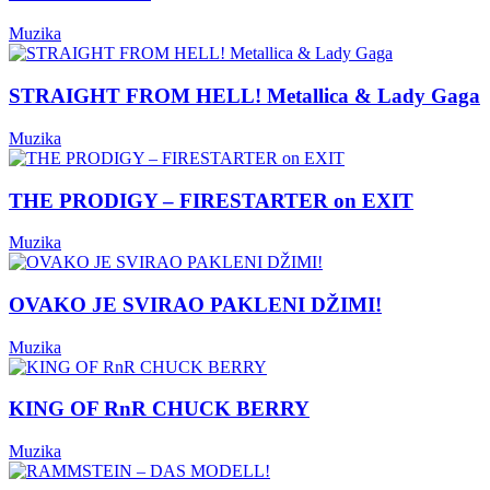
Muzika
STRAIGHT FROM HELL! Metallica & Lady Gaga
Muzika
THE PRODIGY – FIRESTARTER on EXIT
Muzika
OVAKO JE SVIRAO PAKLENI DŽIMI!
Muzika
KING OF RnR CHUCK BERRY
Muzika