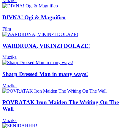
Muzika
DIVNA! Ogi & Magnifico
Film
WARDRUNA, VIKINZI DOLAZE!
Muzika
Sharp Dressed Man in many ways!
Muzika
POVRATAK Iron Maiden The Writing On The
Wall
Muzika