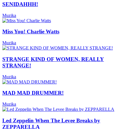
SENIDAHHH!
Muzika
Miss You! Charlie Watts
Muzika
STRANGE KIND OF WOMEN, REALLY
STRANGE!
Muzika
MAD MAD DRUMMER!
Muzika
Led Zeppelin When The Levee Breaks by
ZEPPARELLA