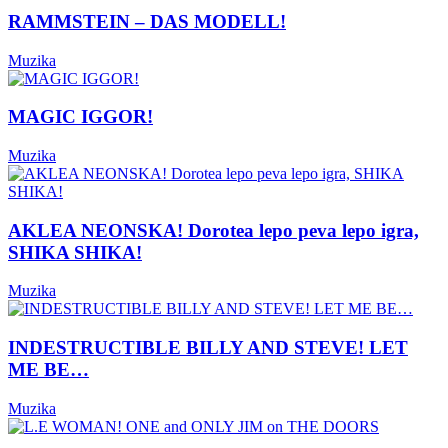
RAMMSTEIN – DAS MODELL!
Muzika
MAGIC IGGOR!
Muzika
AKLEA NEONSKA! Dorotea lepo peva lepo igra,
SHIKA SHIKA!
Muzika
INDESTRUCTIBLE BILLY AND STEVE! LET
ME BE…
Muzika