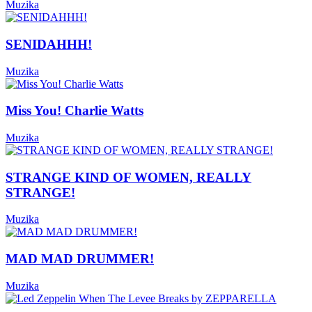
Muzika
SENIDAHHH!
Muzika
Miss You! Charlie Watts
Muzika
STRANGE KIND OF WOMEN, REALLY
STRANGE!
Muzika
MAD MAD DRUMMER!
Muzika