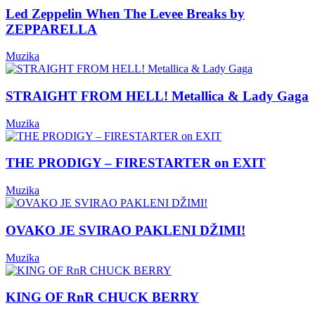
Led Zeppelin When The Levee Breaks by
ZEPPARELLA
Muzika
STRAIGHT FROM HELL! Metallica & Lady Gaga
Muzika
THE PRODIGY – FIRESTARTER on EXIT
Muzika
OVAKO JE SVIRAO PAKLENI DŽIMI!
Muzika
KING OF RnR CHUCK BERRY