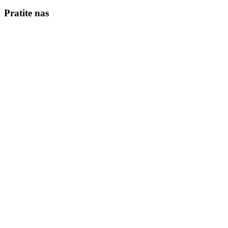
Pratite nas