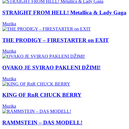
STRAIGHT FROM HELL! Metallica & Lady Gaga
Muzika
THE PRODIGY – FIRESTARTER on EXIT
Muzika
OVAKO JE SVIRAO PAKLENI DŽIMI!
Muzika
KING OF RnR CHUCK BERRY
Muzika
RAMMSTEIN – DAS MODELL!