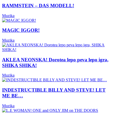
RAMMSTEIN – DAS MODELL!
Muzika
MAGIC IGGOR!
Muzika
AKLEA NEONSKA! Dorotea lepo peva lepo igra,
SHIKA SHIKA!
Muzika
INDESTRUCTIBLE BILLY AND STEVE! LET
ME BE…
Muzika