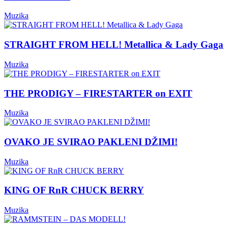
Muzika
STRAIGHT FROM HELL! Metallica & Lady Gaga
Muzika
THE PRODIGY – FIRESTARTER on EXIT
Muzika
OVAKO JE SVIRAO PAKLENI DŽIMI!
Muzika
KING OF RnR CHUCK BERRY
Muzika