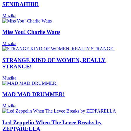
SENIDAHHH!
Muzika
Miss You! Charlie Watts
Muzika
STRANGE KIND OF WOMEN, REALLY
STRANGE!
Muzika
MAD MAD DRUMMER!
Muzika
Led Zeppelin When The Levee Breaks by
ZEPPARELLA