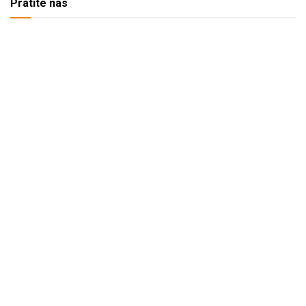
Pratite nas