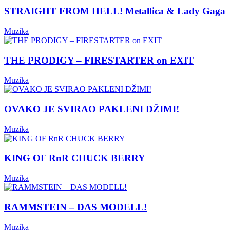
STRAIGHT FROM HELL! Metallica & Lady Gaga
Muzika
THE PRODIGY – FIRESTARTER on EXIT
Muzika
OVAKO JE SVIRAO PAKLENI DŽIMI!
Muzika
KING OF RnR CHUCK BERRY
Muzika
RAMMSTEIN – DAS MODELL!
Muzika