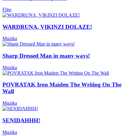
Film
WARDRUNA, VIKINZI DOLAZE!
Muzika
Sharp Dressed Man in many ways!
Muzika
POVRATAK Iron Maiden The Writing On The
Wall
Muzika
SENIDAHHH!
Muzika