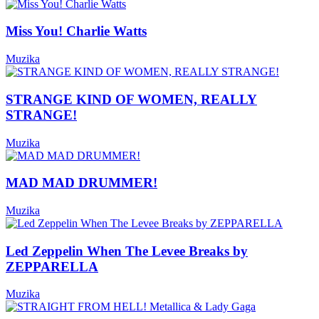
Miss You! Charlie Watts
Muzika
STRANGE KIND OF WOMEN, REALLY
STRANGE!
Muzika
MAD MAD DRUMMER!
Muzika
Led Zeppelin When The Levee Breaks by
ZEPPARELLA
Muzika