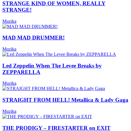
STRANGE KIND OF WOMEN, REALLY
STRANGE!
Muzika
MAD MAD DRUMMER!
Muzika
Led Zeppelin When The Levee Breaks by
ZEPPARELLA
Muzika
STRAIGHT FROM HELL! Metallica & Lady Gaga
Muzika
THE PRODIGY – FIRESTARTER on EXIT