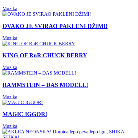
Muzika
OVAKO JE SVIRAO PAKLENI DŽIMI!
Muzika
KING OF RnR CHUCK BERRY
Muzika
RAMMSTEIN – DAS MODELL!
Muzika
MAGIC IGGOR!
Muzika