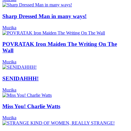
Sharp Dressed Man in many ways!
Muzika
POVRATAK Iron Maiden The Writing On The
Wall
Muzika
SENIDAHHH!
Muzika
Miss You! Charlie Watts
Muzika