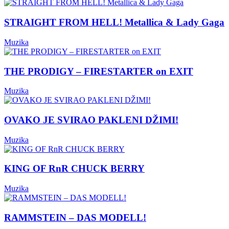
STRAIGHT FROM HELL! Metallica & Lady Gaga
Muzika
THE PRODIGY – FIRESTARTER on EXIT
Muzika
OVAKO JE SVIRAO PAKLENI DŽIMI!
Muzika
KING OF RnR CHUCK BERRY
Muzika
RAMMSTEIN – DAS MODELL!