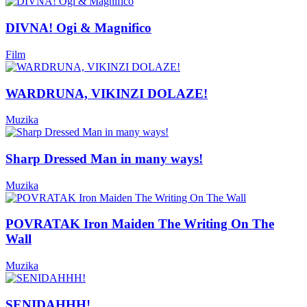
DIVNA! Ogi & Magnifico
Film
WARDRUNA, VIKINZI DOLAZE!
Muzika
Sharp Dressed Man in many ways!
Muzika
POVRATAK Iron Maiden The Writing On The
Wall
Muzika
SENIDAHHH!