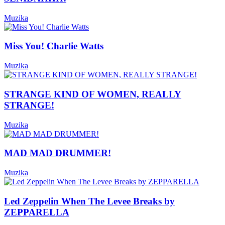
Muzika
Miss You! Charlie Watts
Muzika
STRANGE KIND OF WOMEN, REALLY
STRANGE!
Muzika
MAD MAD DRUMMER!
Muzika
Led Zeppelin When The Levee Breaks by
ZEPPARELLA