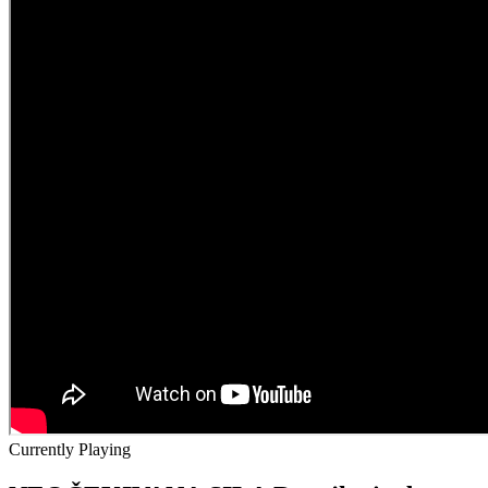
Currently Playing