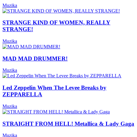
Muzika
STRANGE KIND OF WOMEN, REALLY
STRANGE!
Muzika
MAD MAD DRUMMER!
Muzika
Led Zeppelin When The Levee Breaks by
ZEPPARELLA
Muzika
STRAIGHT FROM HELL! Metallica & Lady Gaga
Muzika