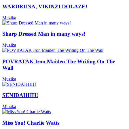
WARDRUNA, VIKINZI DOLAZE!
Muzika
Sharp Dressed Man in many ways!
Muzika
POVRATAK Iron Maiden The Writing On The
Wall
Muzika
SENIDAHHH!
Muzika
Miss You! Charlie Watts