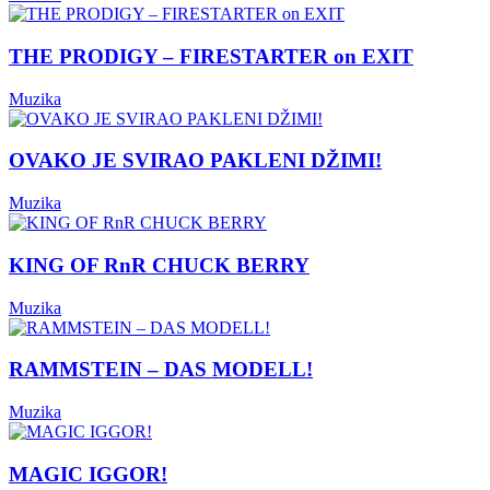
THE PRODIGY – FIRESTARTER on EXIT
Muzika
OVAKO JE SVIRAO PAKLENI DŽIMI!
Muzika
KING OF RnR CHUCK BERRY
Muzika
RAMMSTEIN – DAS MODELL!
Muzika
MAGIC IGGOR!