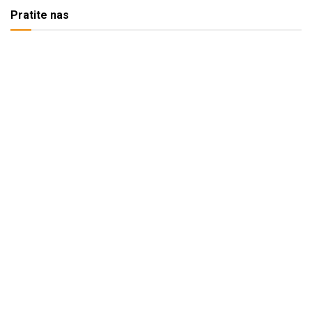
Pratite nas