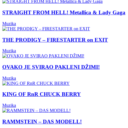
STRAIGHT FROM HELL! Metallica & Lady Gaga
Muzika
THE PRODIGY – FIRESTARTER on EXIT
Muzika
OVAKO JE SVIRAO PAKLENI DŽIMI!
Muzika
KING OF RnR CHUCK BERRY
Muzika
RAMMSTEIN – DAS MODELL!