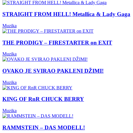
STRAIGHT FROM HELL! Metallica & Lady Gaga
Muzika
THE PRODIGY – FIRESTARTER on EXIT
Muzika
OVAKO JE SVIRAO PAKLENI DŽIMI!
Muzika
KING OF RnR CHUCK BERRY
Muzika
RAMMSTEIN – DAS MODELL!