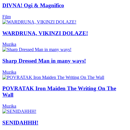
DIVNA! Ogi & Magnifico
Film
WARDRUNA, VIKINZI DOLAZE!
Muzika
Sharp Dressed Man in many ways!
Muzika
POVRATAK Iron Maiden The Writing On The
Wall
Muzika
SENIDAHHH!