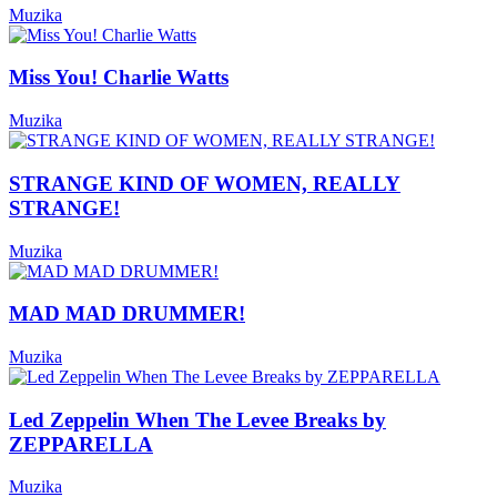
Muzika
Miss You! Charlie Watts
Muzika
STRANGE KIND OF WOMEN, REALLY
STRANGE!
Muzika
MAD MAD DRUMMER!
Muzika
Led Zeppelin When The Levee Breaks by
ZEPPARELLA
Muzika