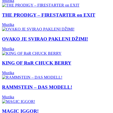
Muzika
THE PRODIGY – FIRESTARTER on EXIT
Muzika
OVAKO JE SVIRAO PAKLENI DŽIMI!
Muzika
KING OF RnR CHUCK BERRY
Muzika
RAMMSTEIN – DAS MODELL!
Muzika
MAGIC IGGOR!