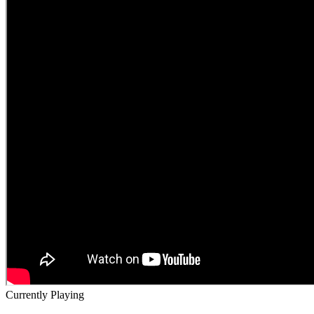
Currently Playing