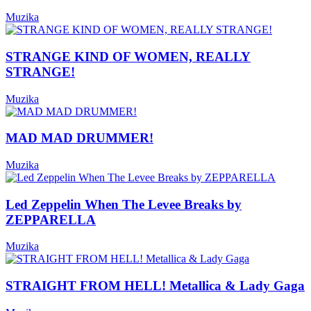
Muzika
STRANGE KIND OF WOMEN, REALLY
STRANGE!
Muzika
MAD MAD DRUMMER!
Muzika
Led Zeppelin When The Levee Breaks by
ZEPPARELLA
Muzika
STRAIGHT FROM HELL! Metallica & Lady Gaga