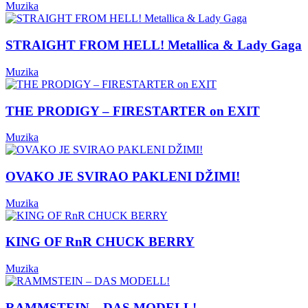
Muzika
STRAIGHT FROM HELL! Metallica & Lady Gaga
Muzika
THE PRODIGY – FIRESTARTER on EXIT
Muzika
OVAKO JE SVIRAO PAKLENI DŽIMI!
Muzika
KING OF RnR CHUCK BERRY
Muzika
RAMMSTEIN – DAS MODELL!