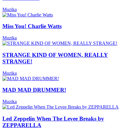
Muzika
Miss You! Charlie Watts
Muzika
STRANGE KIND OF WOMEN, REALLY
STRANGE!
Muzika
MAD MAD DRUMMER!
Muzika
Led Zeppelin When The Levee Breaks by
ZEPPARELLA