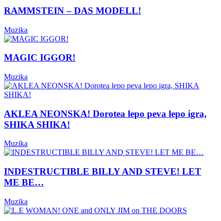
RAMMSTEIN – DAS MODELL!
Muzika
MAGIC IGGOR!
Muzika
AKLEA NEONSKA! Dorotea lepo peva lepo igra,
SHIKA SHIKA!
Muzika
INDESTRUCTIBLE BILLY AND STEVE! LET
ME BE…
Muzika