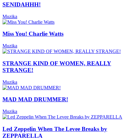
SENIDAHHH!
Muzika
Miss You! Charlie Watts
Muzika
STRANGE KIND OF WOMEN, REALLY
STRANGE!
Muzika
MAD MAD DRUMMER!
Muzika
Led Zeppelin When The Levee Breaks by
ZEPPARELLA