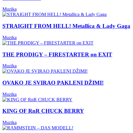
Muzika
STRAIGHT FROM HELL! Metallica & Lady Gaga
Muzika
THE PRODIGY – FIRESTARTER on EXIT
Muzika
OVAKO JE SVIRAO PAKLENI DŽIMI!
Muzika
KING OF RnR CHUCK BERRY
Muzika