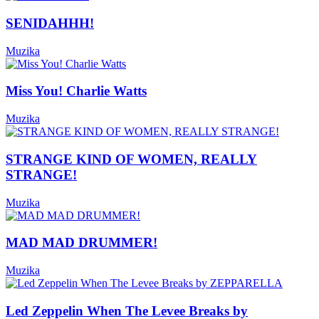
SENIDAHHH!
Muzika
Miss You! Charlie Watts
Muzika
STRANGE KIND OF WOMEN, REALLY
STRANGE!
Muzika
MAD MAD DRUMMER!
Muzika
Led Zeppelin When The Levee Breaks by