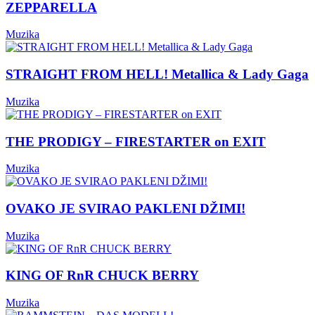
ZEPPARELLA
Muzika
STRAIGHT FROM HELL! Metallica & Lady Gaga
Muzika
THE PRODIGY – FIRESTARTER on EXIT
Muzika
OVAKO JE SVIRAO PAKLENI DŽIMI!
Muzika
KING OF RnR CHUCK BERRY
Muzika