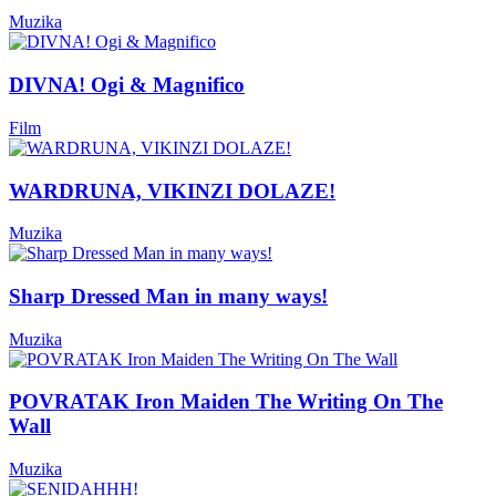
Muzika
DIVNA! Ogi & Magnifico
Film
WARDRUNA, VIKINZI DOLAZE!
Muzika
Sharp Dressed Man in many ways!
Muzika
POVRATAK Iron Maiden The Writing On The
Wall
Muzika