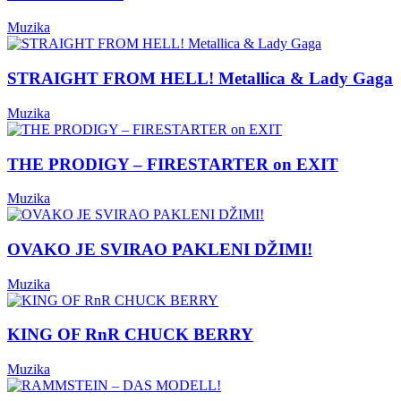
Muzika
STRAIGHT FROM HELL! Metallica & Lady Gaga
Muzika
THE PRODIGY – FIRESTARTER on EXIT
Muzika
OVAKO JE SVIRAO PAKLENI DŽIMI!
Muzika
KING OF RnR CHUCK BERRY
Muzika