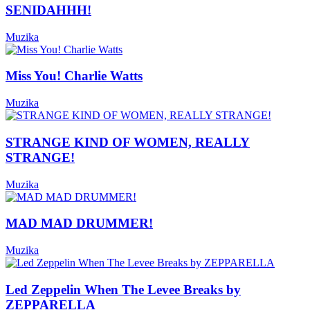
SENIDAHHH!
Muzika
Miss You! Charlie Watts
Muzika
STRANGE KIND OF WOMEN, REALLY
STRANGE!
Muzika
MAD MAD DRUMMER!
Muzika
Led Zeppelin When The Levee Breaks by
ZEPPARELLA