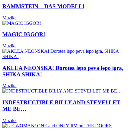
RAMMSTEIN – DAS MODELL!
Muzika
MAGIC IGGOR!
Muzika
AKLEA NEONSKA! Dorotea lepo peva lepo igra,
SHIKA SHIKA!
Muzika
INDESTRUCTIBLE BILLY AND STEVE! LET
ME BE…
Muzika