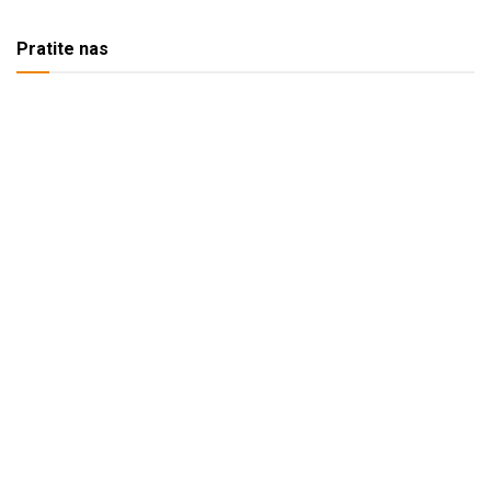
Pratite nas