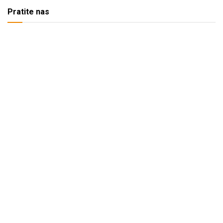
Pratite nas