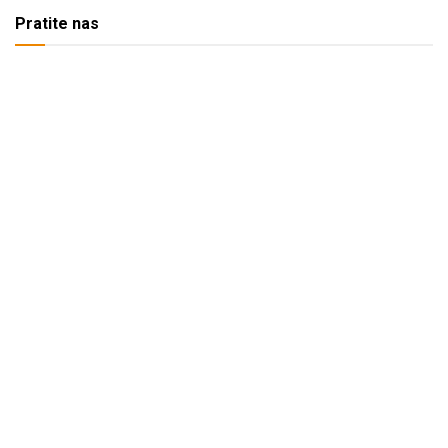
Pratite nas