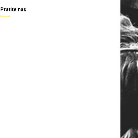
Pratite nas