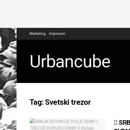
Marketing
Impresum
Urbancube
Tag:
Svetski trezor
SRB