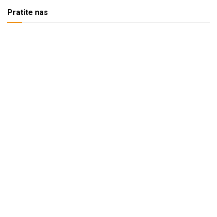
Pratite nas