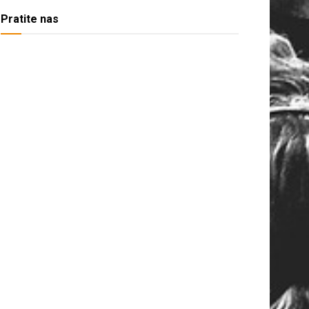
Pratite nas