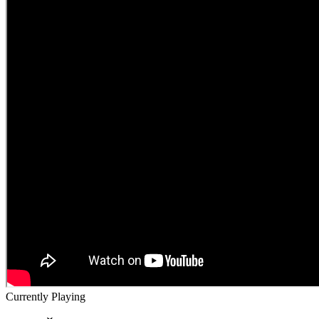
Currently Playing