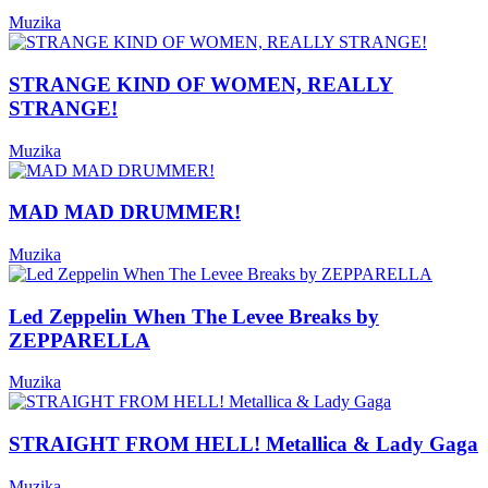
Muzika
STRANGE KIND OF WOMEN, REALLY
STRANGE!
Muzika
MAD MAD DRUMMER!
Muzika
Led Zeppelin When The Levee Breaks by
ZEPPARELLA
Muzika
STRAIGHT FROM HELL! Metallica & Lady Gaga
Muzika