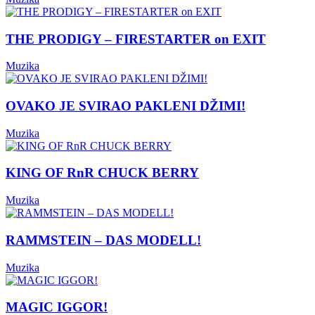
THE PRODIGY – FIRESTARTER on EXIT
Muzika
OVAKO JE SVIRAO PAKLENI DŽIMI!
Muzika
KING OF RnR CHUCK BERRY
Muzika
RAMMSTEIN – DAS MODELL!
Muzika
MAGIC IGGOR!