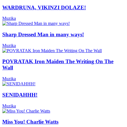
WARDRUNA, VIKINZI DOLAZE!
Muzika
Sharp Dressed Man in many ways!
Muzika
POVRATAK Iron Maiden The Writing On The
Wall
Muzika
SENIDAHHH!
Muzika
Miss You! Charlie Watts