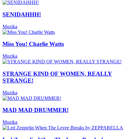
SENIDAHHH!
Muzika
Miss You! Charlie Watts
Muzika
STRANGE KIND OF WOMEN, REALLY
STRANGE!
Muzika
MAD MAD DRUMMER!
Muzika