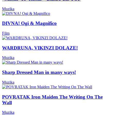
Muzika
DIVNA! Ogi & Magnifico
Film
WARDRUNA, VIKINZI DOLAZE!
Muzika
Sharp Dressed Man in many ways!
Muzika
POVRATAK Iron Maiden The Writing On The
Wall
Muzika