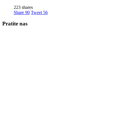
223 shares
Share
90
Tweet
56
Pratite nas