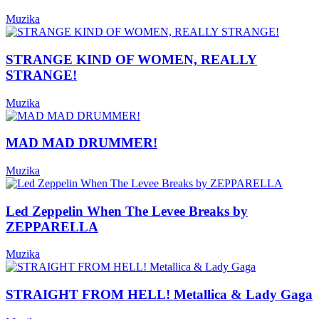
Muzika
STRANGE KIND OF WOMEN, REALLY
STRANGE!
Muzika
MAD MAD DRUMMER!
Muzika
Led Zeppelin When The Levee Breaks by
ZEPPARELLA
Muzika
STRAIGHT FROM HELL! Metallica & Lady Gaga