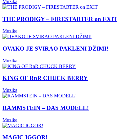
Muzika
THE PRODIGY – FIRESTARTER on EXIT
Muzika
OVAKO JE SVIRAO PAKLENI DŽIMI!
Muzika
KING OF RnR CHUCK BERRY
Muzika
RAMMSTEIN – DAS MODELL!
Muzika
MAGIC IGGOR!