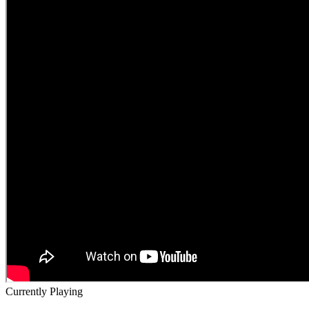
Currently Playing