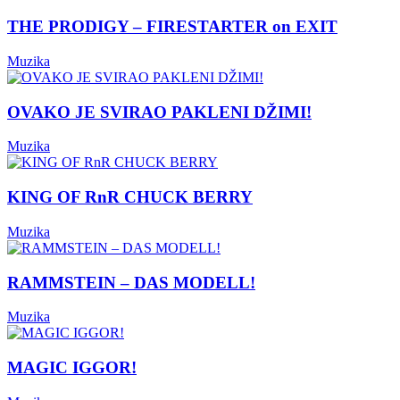
THE PRODIGY – FIRESTARTER on EXIT
Muzika
OVAKO JE SVIRAO PAKLENI DŽIMI!
Muzika
KING OF RnR CHUCK BERRY
Muzika
RAMMSTEIN – DAS MODELL!
Muzika
MAGIC IGGOR!