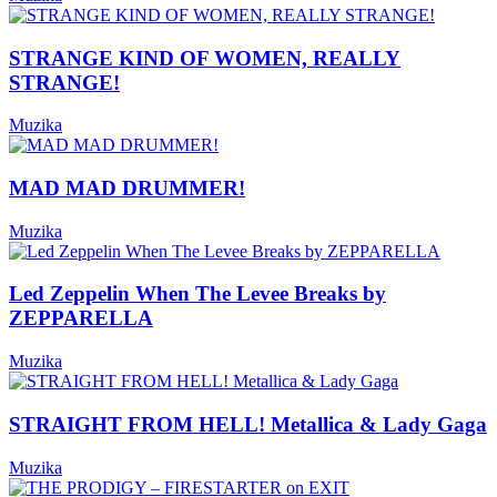
STRANGE KIND OF WOMEN, REALLY
STRANGE!
Muzika
MAD MAD DRUMMER!
Muzika
Led Zeppelin When The Levee Breaks by
ZEPPARELLA
Muzika
STRAIGHT FROM HELL! Metallica & Lady Gaga
Muzika