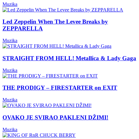
Muzika
Led Zeppelin When The Levee Breaks by
ZEPPARELLA
Muzika
STRAIGHT FROM HELL! Metallica & Lady Gaga
Muzika
THE PRODIGY – FIRESTARTER on EXIT
Muzika
OVAKO JE SVIRAO PAKLENI DŽIMI!
Muzika