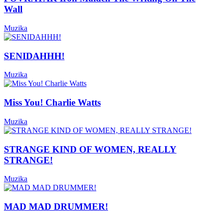
Wall
Muzika
SENIDAHHH!
Muzika
Miss You! Charlie Watts
Muzika
STRANGE KIND OF WOMEN, REALLY
STRANGE!
Muzika
MAD MAD DRUMMER!