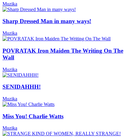
Muzika
Sharp Dressed Man in many ways!
Muzika
POVRATAK Iron Maiden The Writing On The
Wall
Muzika
SENIDAHHH!
Muzika
Miss You! Charlie Watts
Muzika