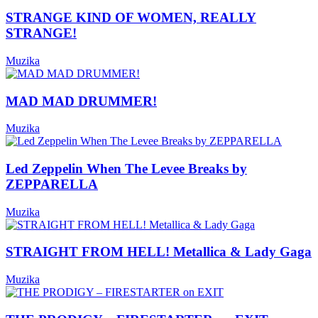
STRANGE KIND OF WOMEN, REALLY
STRANGE!
Muzika
MAD MAD DRUMMER!
Muzika
Led Zeppelin When The Levee Breaks by
ZEPPARELLA
Muzika
STRAIGHT FROM HELL! Metallica & Lady Gaga
Muzika