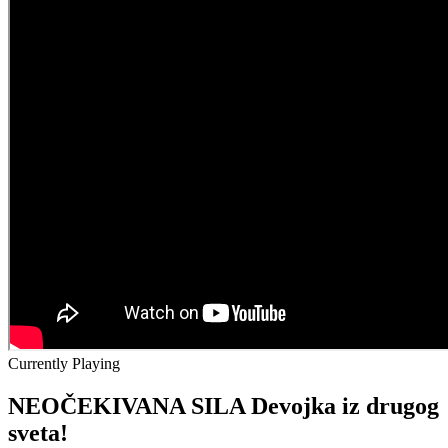
Currently Playing
NEOČEKIVANA SILA Devojka iz drugog
sveta!