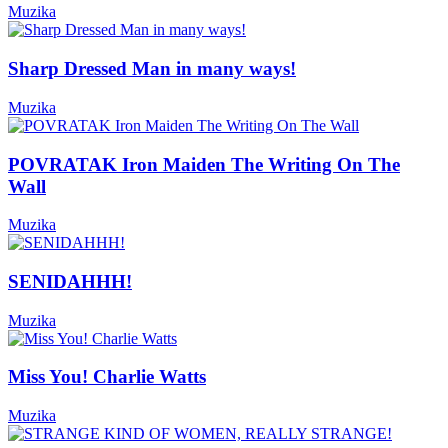
Muzika
Sharp Dressed Man in many ways!
Muzika
POVRATAK Iron Maiden The Writing On The
Wall
Muzika
SENIDAHHH!
Muzika
Miss You! Charlie Watts
Muzika