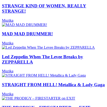
STRANGE KIND OF WOMEN, REALLY
STRANGE!
Muzika
MAD MAD DRUMMER!
Muzika
Led Zeppelin When The Levee Breaks by
ZEPPARELLA
Muzika
STRAIGHT FROM HELL! Metallica & Lady Gaga
Muzika