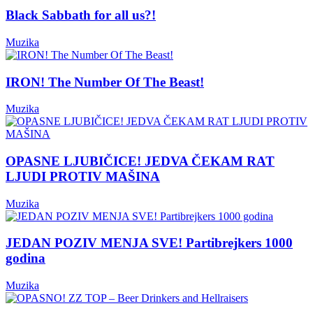
Black Sabbath for all us?!
Muzika
IRON! The Number Of The Beast!
Muzika
OPASNE LJUBIČICE! JEDVA ČEKAM RAT
LJUDI PROTIV MAŠINA
Muzika
JEDAN POZIV MENJA SVE! Partibrejkers 1000
godina
Muzika