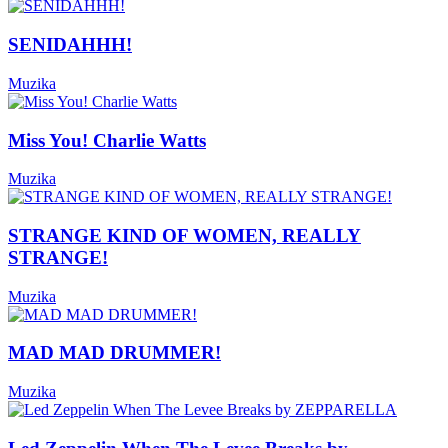
SENIDAHHH!
Muzika
Miss You! Charlie Watts
Muzika
STRANGE KIND OF WOMEN, REALLY
STRANGE!
Muzika
MAD MAD DRUMMER!
Muzika