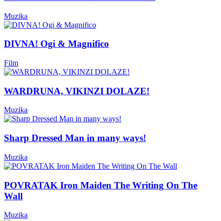
Muzika
DIVNA! Ogi & Magnifico
Film
WARDRUNA, VIKINZI DOLAZE!
Muzika
Sharp Dressed Man in many ways!
Muzika
POVRATAK Iron Maiden The Writing On The
Wall
Muzika