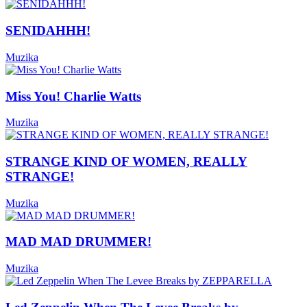
SENIDAHHH!
Muzika
Miss You! Charlie Watts
Muzika
STRANGE KIND OF WOMEN, REALLY
STRANGE!
Muzika
MAD MAD DRUMMER!
Muzika