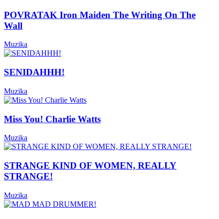
POVRATAK Iron Maiden The Writing On The
Wall
Muzika
SENIDAHHH!
Muzika
Miss You! Charlie Watts
Muzika
STRANGE KIND OF WOMEN, REALLY
STRANGE!
Muzika