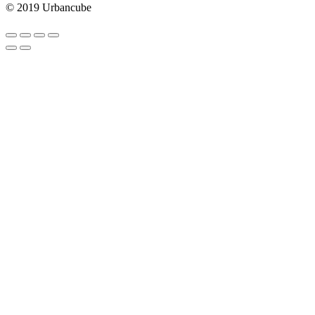
© 2019 Urbancube