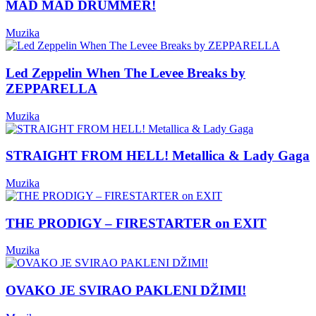
MAD MAD DRUMMER!
Muzika
Led Zeppelin When The Levee Breaks by
ZEPPARELLA
Muzika
STRAIGHT FROM HELL! Metallica & Lady Gaga
Muzika
THE PRODIGY – FIRESTARTER on EXIT
Muzika
OVAKO JE SVIRAO PAKLENI DŽIMI!