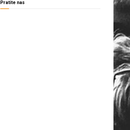
Pratite nas