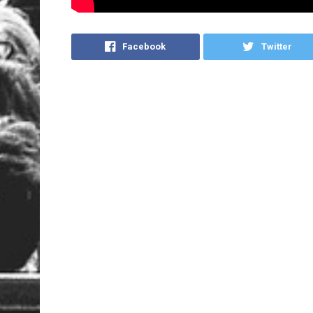
Facebook
Twitter