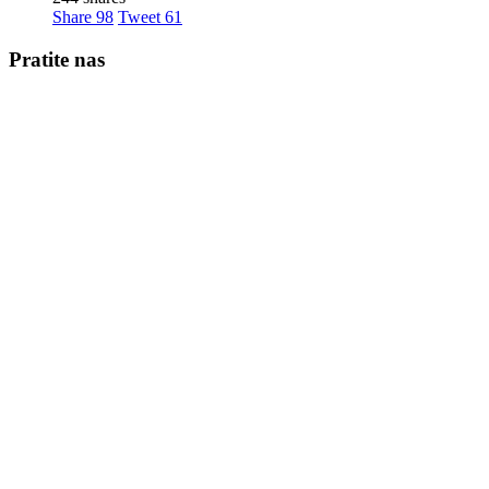
Share
98
Tweet
61
Pratite nas