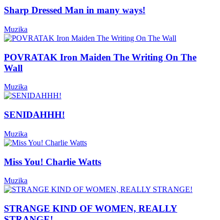
Sharp Dressed Man in many ways!
Muzika
POVRATAK Iron Maiden The Writing On The
Wall
Muzika
SENIDAHHH!
Muzika
Miss You! Charlie Watts
Muzika
STRANGE KIND OF WOMEN, REALLY
STRANGE!