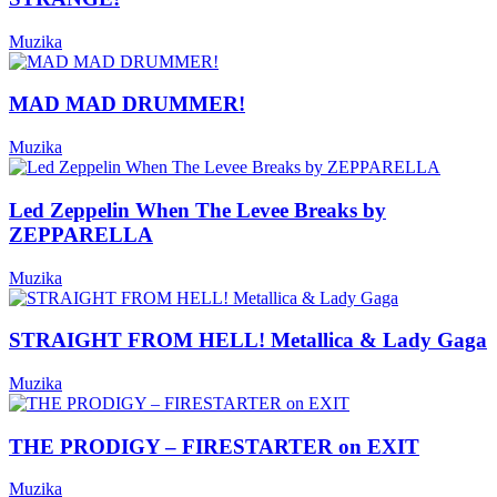
Muzika
MAD MAD DRUMMER!
Muzika
Led Zeppelin When The Levee Breaks by
ZEPPARELLA
Muzika
STRAIGHT FROM HELL! Metallica & Lady Gaga
Muzika
THE PRODIGY – FIRESTARTER on EXIT
Muzika