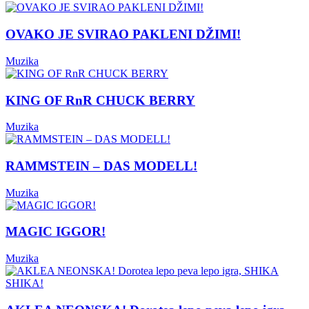
OVAKO JE SVIRAO PAKLENI DŽIMI!
Muzika
KING OF RnR CHUCK BERRY
Muzika
RAMMSTEIN – DAS MODELL!
Muzika
MAGIC IGGOR!
Muzika