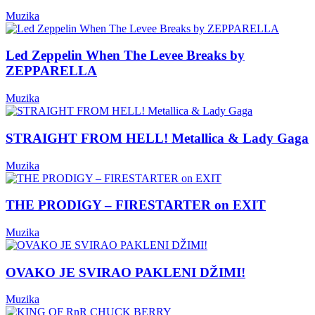
Muzika
Led Zeppelin When The Levee Breaks by
ZEPPARELLA
Muzika
STRAIGHT FROM HELL! Metallica & Lady Gaga
Muzika
THE PRODIGY – FIRESTARTER on EXIT
Muzika
OVAKO JE SVIRAO PAKLENI DŽIMI!
Muzika