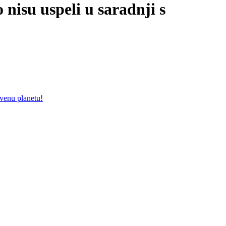
 uspeli u saradnji s