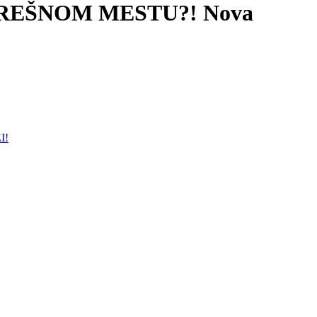
REŠNOM MESTU?! Nova