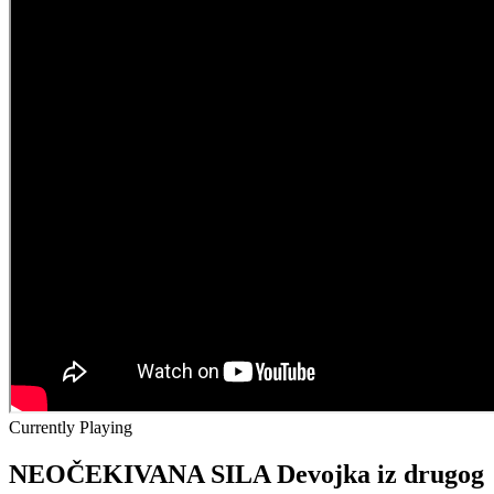
Currently Playing
NEOČEKIVANA SILA Devojka iz drugog