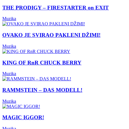
THE PRODIGY – FIRESTARTER on EXIT
Muzika
OVAKO JE SVIRAO PAKLENI DŽIMI!
Muzika
KING OF RnR CHUCK BERRY
Muzika
RAMMSTEIN – DAS MODELL!
Muzika
MAGIC IGGOR!
Muzika