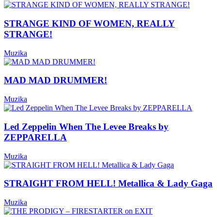
STRANGE KIND OF WOMEN, REALLY
STRANGE!
Muzika
MAD MAD DRUMMER!
Muzika
Led Zeppelin When The Levee Breaks by
ZEPPARELLA
Muzika
STRAIGHT FROM HELL! Metallica & Lady Gaga
Muzika