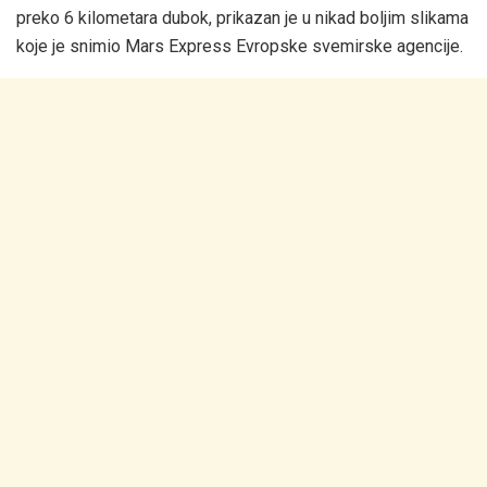
preko 6 kilometara dubok, prikazan je u nikad boljim slikama
koje je snimio Mars Express Evropske svemirske agencije.