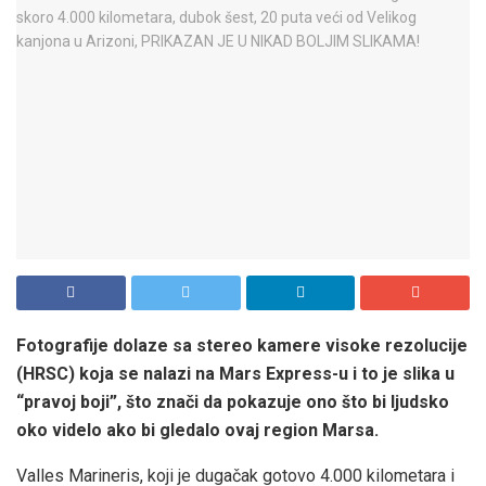
Fotografije dolaze sa stereo kamere visoke rezolucije
(HRSC) koja se nalazi na Mars Express-u i to je slika u
“pravoj boji”, što znači da pokazuje ono što bi ljudsko
oko videlo ako bi gledalo ovaj region Marsa.
Valles Marineris, koji je dugačak gotovo 4.000 kilometara i