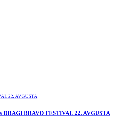
e na DRAGI BRAVO FESTIVAL 22. AVGUSTA