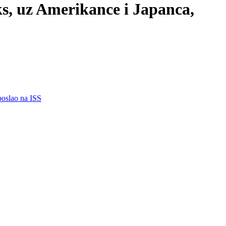
 uz Amerikance i Japanca,