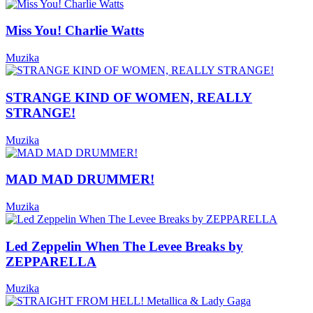
Miss You! Charlie Watts
Muzika
STRANGE KIND OF WOMEN, REALLY
STRANGE!
Muzika
MAD MAD DRUMMER!
Muzika
Led Zeppelin When The Levee Breaks by
ZEPPARELLA
Muzika