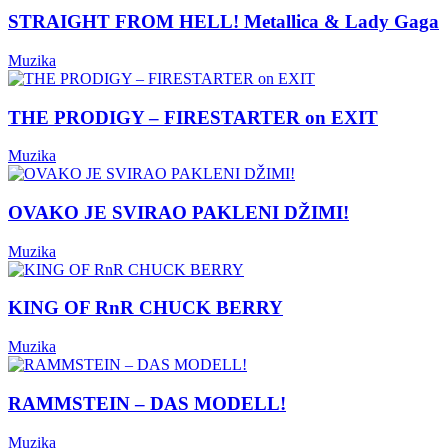
STRAIGHT FROM HELL! Metallica & Lady Gaga
Muzika
THE PRODIGY – FIRESTARTER on EXIT
Muzika
OVAKO JE SVIRAO PAKLENI DŽIMI!
Muzika
KING OF RnR CHUCK BERRY
Muzika
RAMMSTEIN – DAS MODELL!
Muzika