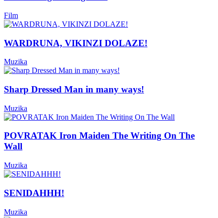
Film
WARDRUNA, VIKINZI DOLAZE!
Muzika
Sharp Dressed Man in many ways!
Muzika
POVRATAK Iron Maiden The Writing On The
Wall
Muzika
SENIDAHHH!
Muzika