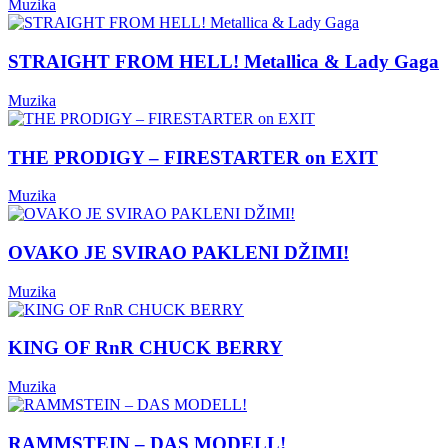
Muzika
STRAIGHT FROM HELL! Metallica & Lady Gaga
Muzika
THE PRODIGY – FIRESTARTER on EXIT
Muzika
OVAKO JE SVIRAO PAKLENI DŽIMI!
Muzika
KING OF RnR CHUCK BERRY
Muzika
RAMMSTEIN – DAS MODELL!