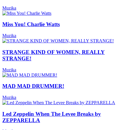
Muzika
Miss You! Charlie Watts
Muzika
STRANGE KIND OF WOMEN, REALLY
STRANGE!
Muzika
MAD MAD DRUMMER!
Muzika
Led Zeppelin When The Levee Breaks by
ZEPPARELLA