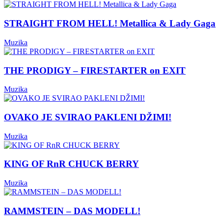
STRAIGHT FROM HELL! Metallica & Lady Gaga
Muzika
THE PRODIGY – FIRESTARTER on EXIT
Muzika
OVAKO JE SVIRAO PAKLENI DŽIMI!
Muzika
KING OF RnR CHUCK BERRY
Muzika
RAMMSTEIN – DAS MODELL!