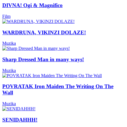
DIVNA! Ogi & Magnifico
Film
WARDRUNA, VIKINZI DOLAZE!
Muzika
Sharp Dressed Man in many ways!
Muzika
POVRATAK Iron Maiden The Writing On The
Wall
Muzika
SENIDAHHH!