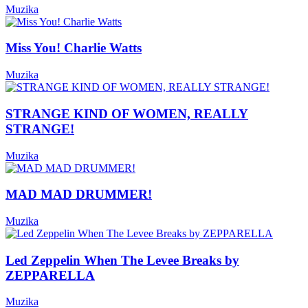
Muzika
Miss You! Charlie Watts
Muzika
STRANGE KIND OF WOMEN, REALLY
STRANGE!
Muzika
MAD MAD DRUMMER!
Muzika
Led Zeppelin When The Levee Breaks by
ZEPPARELLA
Muzika