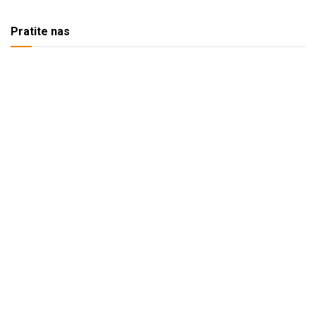
Pratite nas