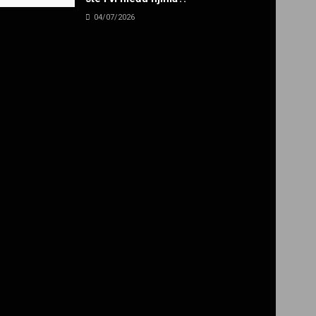
04/07/2026