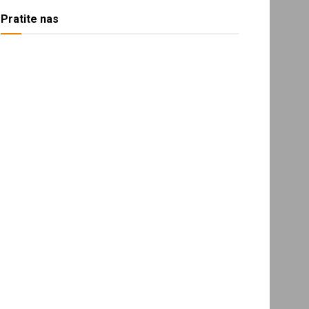
Pratite nas